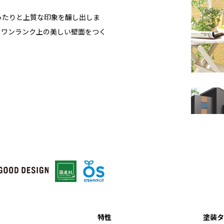
ったりと上質な印象を醸し出しま
、ワンランク上の美しい壁面をつく
特性
塗装タ