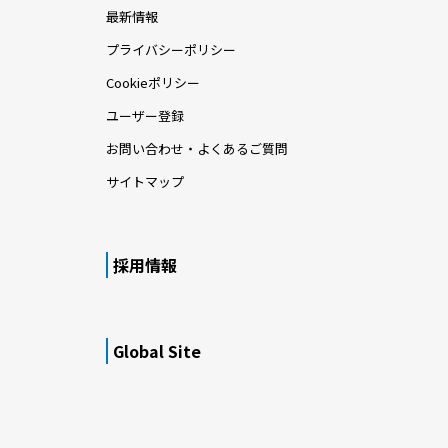
最新情報
プライバシーポリシー
Cookieポリシー
ユーザー登録
お問い合わせ・よくあるご質問
サイトマップ
採用情報
Global Site