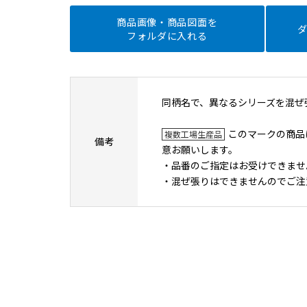
商品画像・商品図面を
フォルダに入れる
同柄名で、異なるシリーズを混ぜ
このマークの商品
複数工場生産品
備考
意お願いします。
・品番のご指定はお受けできませ
・混ぜ張りはできませんのでご注