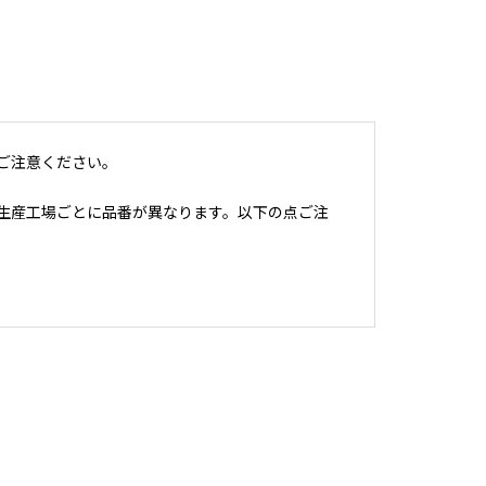
ご注意ください。
生産工場ごとに品番が異なります。以下の点ご注