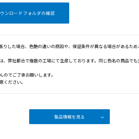
ダウンロードフォルダの確認
張りした場合、色艶の違いの原因や、保証条件が異なる場合があるため
は、弊社都合で複数の工場にて生産しております。同じ色名の商品でも
んのでご了承お願いします。
意ください。
製品情報を見る