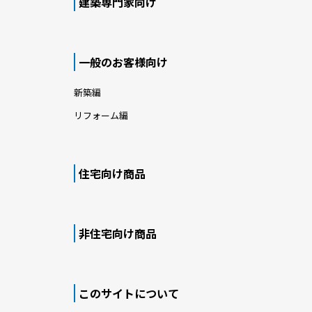
建築専門家向け
一般のお客様向け
新築編
リフォーム編
住宅向け商品
非住宅向け商品
このサイトについて