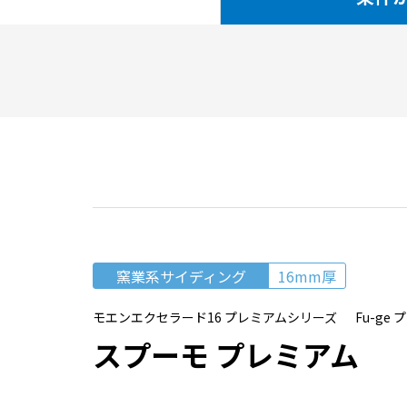
窯業系サイディング
16mm厚
モエンエクセラード16 プレミアムシリーズ Fu-ge 
スプーモ プレミアム