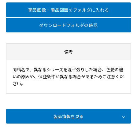
商品画像・商品図面を
フォルダに入れる
ダウンロードフォルダの確認
備考
同柄名で、異なるシリーズを混ぜ張りした場合、色艶の違
いの原因や、保証条件が異なる場合があるためご注意くだ
さい。
製品情報を見る