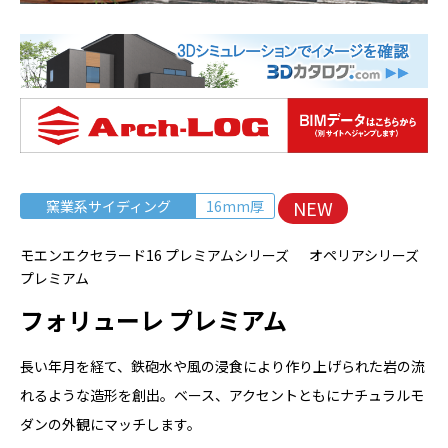
NEW
窯業系サイディング
16mm厚
モエンエクセラード16 プレミアムシリーズ オペリアシリーズ
プレミアム
フォリューレ プレミアム
長い年月を経て、鉄砲水や風の浸食により作り上げられた岩の流
れるような造形を創出。ベース、アクセントともにナチュラルモ
ダンの外観にマッチします。