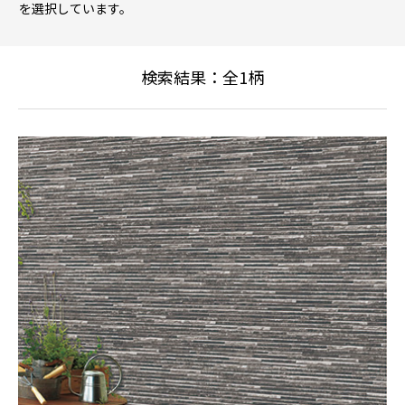
を選択しています。
検索結果：全
1
柄