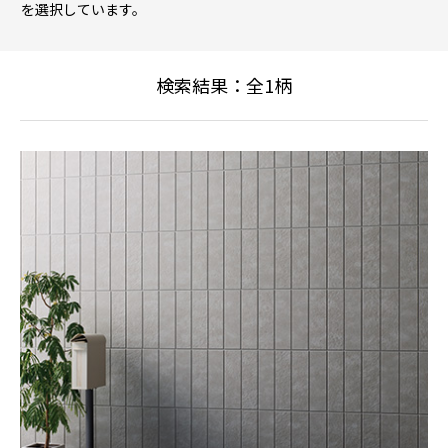
を選択しています。
検索結果：全
1
柄