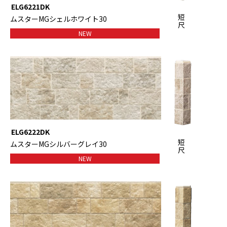
ELG6221DK
短
ムスターMGシェルホワイト30
尺
NEW
ELG6222DK
短
ムスターMGシルバーグレイ30
尺
NEW