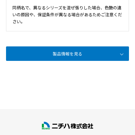
同柄名で、異なるシリーズを混ぜ張りした場合、色艶の違
いの原因や、保証条件が異なる場合があるためご注意くだ
さい。
製品情報を見る