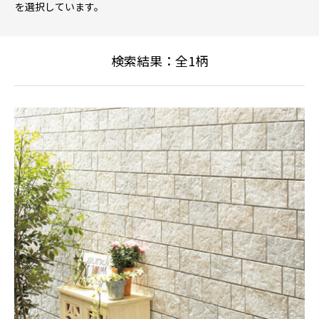
を選択しています。
検索結果：全
1
柄