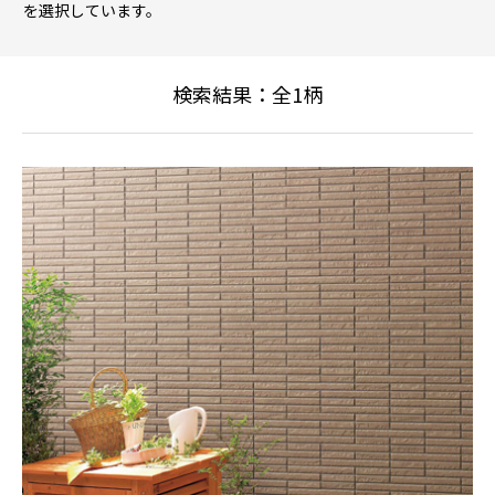
を選択しています。
検索結果：全
1
柄