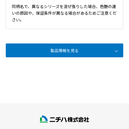
同柄名で、異なるシリーズを混ぜ張りした場合、色艶の違
いの原因や、保証条件が異なる場合があるためご注意くだ
さい。
製品情報を見る