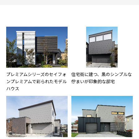
プレミアムシリーズのセイフォ
住宅街に建つ、黒のシンプルな
ンプレミアムで彩られたモデル
佇まいが印象的な邸宅
ハウス