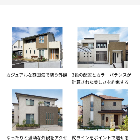
カジュアルな雰囲気で装う外観
3色の配置とカラーバランスが
計算された美しさを約束する
ゆったりと瀟酒な外観をアクセ
縦ラインをポイントで魅せる