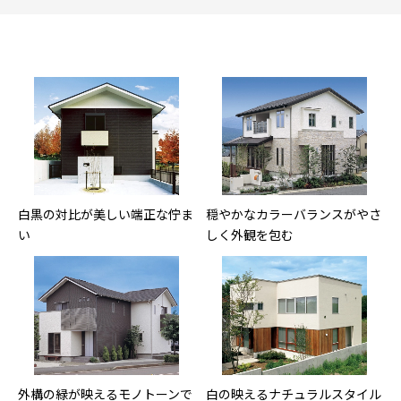
白黒の対比が美しい端正な佇ま
穏やかなカラーバランスがやさ
い
しく外観を包む
外構の緑が映えるモノトーンで
白の映えるナチュラルスタイル