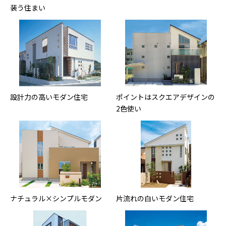
装う住まい
設計力の高いモダン住宅
ポイントはスクエアデザインの
2色使い
ナチュラル×シンプルモダン
片流れの白いモダン住宅