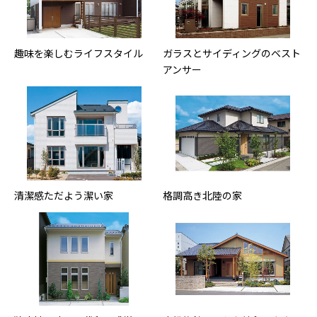
趣味を楽しむライフスタイル
ガラスとサイディングのベスト
アンサー
清潔感ただよう潔い家
格調高き北陸の家