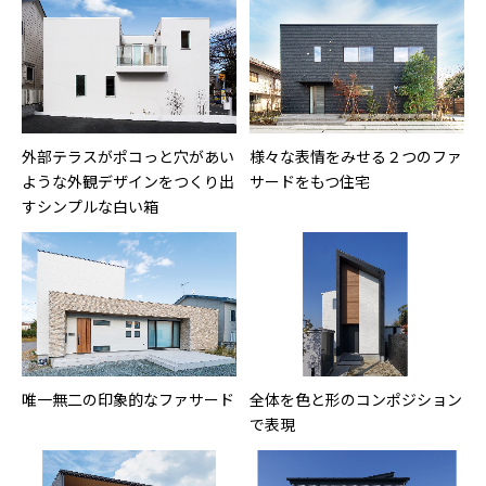
外部テラスがポコっと穴があい
様々な表情をみせる２つのファ
ような外観デザインをつくり出
サードをもつ住宅
すシンプルな白い箱
唯一無二の印象的なファサード
全体を色と形のコンポジション
で表現