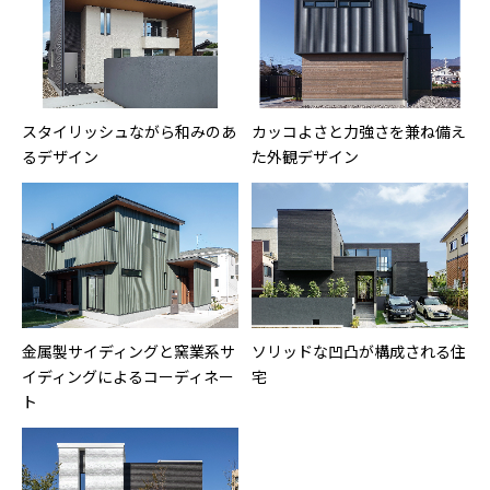
スタイリッシュながら和みのあ
カッコよさと力強さを兼ね備え
るデザイン
た外観デザイン
金属製サイディングと窯業系サ
ソリッドな凹凸が構成される住
イディングによるコーディネー
宅
ト