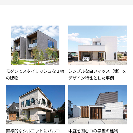
モダンでスタイリッシュな２棟
シンプルな白いマッス（塊）を
の建物
デザイン特性とした事例
直線的なシルエットにバルコ
中庭を囲むコの字型の建物