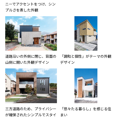
ニーでアクセントをつけ、シン
プルさを表した外観
道路沿いの外側に閉じ、背面の
「調和と個性」がテーマの外観
山側に開いた外観デザイン
デザイン
三方道路のため、プライバシー
「悠々たる暮らし」を感じる住
が確保されたシンプルでスタイ
まい