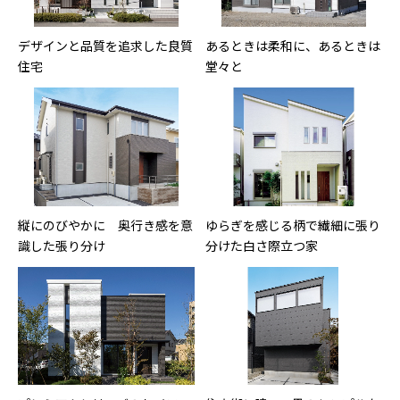
デザインと品質を追求した良質
あるときは柔和に、あるときは
住宅
堂々と
縦にのびやかに 奥行き感を意
ゆらぎを感じる柄で繊細に張り
識した張り分け
分けた白さ際立つ家