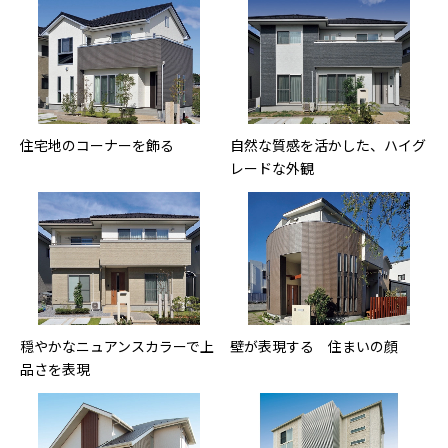
住宅地のコーナーを飾る
自然な質感を活かした、ハイグ
レードな外観
穏やかなニュアンスカラーで上
壁が表現する 住まいの顔
品さを表現