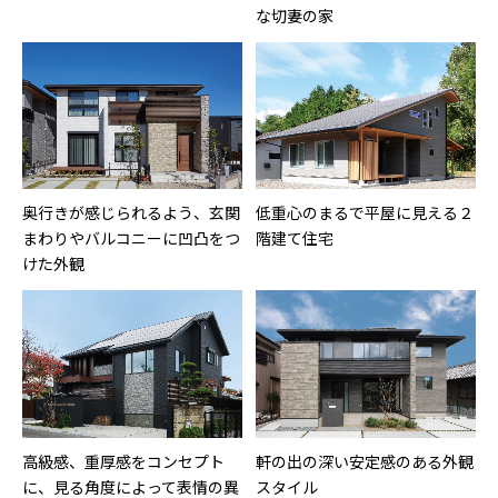
な切妻の家
奥行きが感じられるよう、玄関
低重心のまるで平屋に見える２
まわりやバルコニーに凹凸をつ
階建て住宅
けた外観
高級感、重厚感をコンセプト
軒の出の深い安定感のある外観
に、見る角度によって表情の異
スタイル