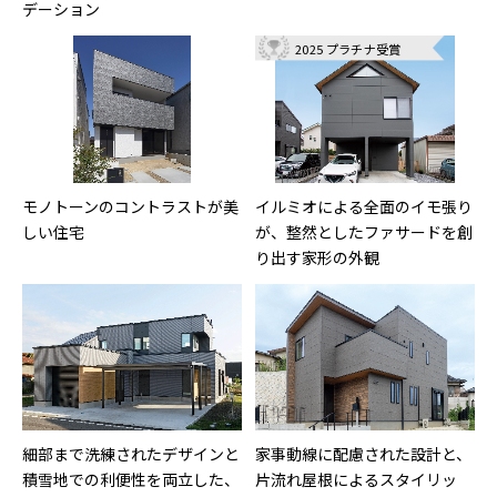
デーション
2025 プラチナ受賞
モノトーンのコントラストが美
イルミオによる全面のイモ張り
しい住宅
が、整然としたファサードを創
り出す家形の外観
細部まで洗練されたデザインと
家事動線に配慮された設計と、
積雪地での利便性を両立した、
片流れ屋根によるスタイリッ