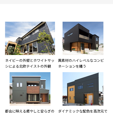
ネイビーの外壁とホワイトサッ
異素材のハイレベルなコンビ
シによる北欧テイストの外観
ネーションを纏う
都会に映える癒やしと安らぎの
ダイナミックな配色を高次元で