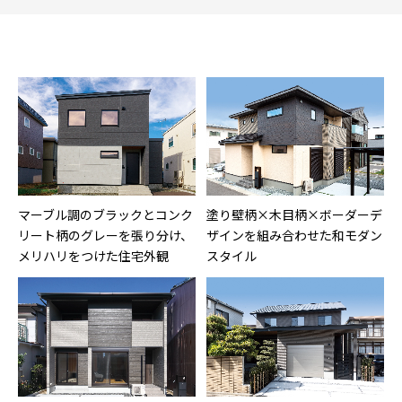
マーブル調のブラックとコンク
塗り壁柄×木目柄×ボーダーデ
リート柄のグレーを張り分け、
ザインを組み合わせた和モダン
メリハリをつけた住宅外観
スタイル