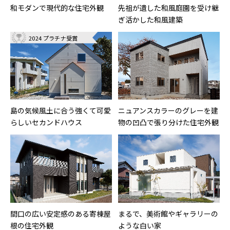
和モダンで現代的な住宅外観
先祖が遺した和風庭園を受け継
ぎ活かした和風建築
2024 プラチナ受賞
島の気候風土に合う強くて可愛
ニュアンスカラーのグレーを建
らしいセカンドハウス
物の凹凸で張り分けた住宅外観
間口の広い安定感のある寄棟屋
まるで、美術館やギャラリーの
根の住宅外観
ような白い家