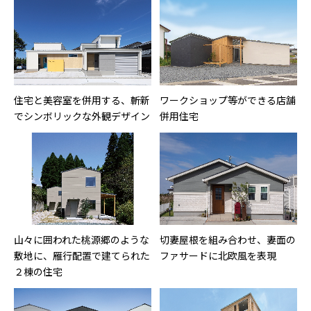
住宅と美容室を併用する、斬新
ワークショップ等ができる店舗
でシンボリックな外観デザイン
併用住宅
山々に囲われた桃源郷のような
切妻屋根を組み合わせ、妻面の
敷地に、雁行配置で建てられた
ファサードに北欧風を表現
２棟の住宅