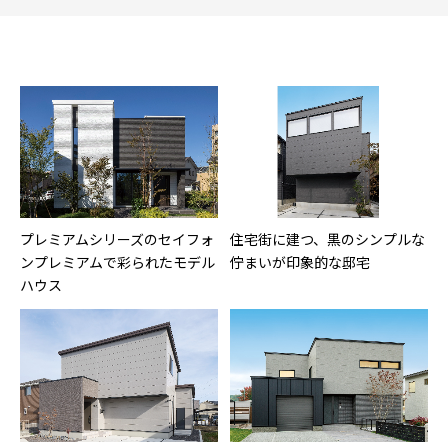
プレミアムシリーズのセイフォ
住宅街に建つ、黒のシンプルな
ンプレミアムで彩られたモデル
佇まいが印象的な邸宅
ハウス